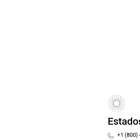
Estado
+1 (800)