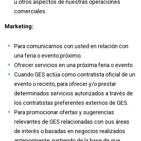
u otros aspectos de nuestras operaciones
comerciales.
Marketing:
Para comunicarnos con usted en relación con
una feria o evento próximo.
Ofrecer servicios en una próxima feria o evento.
Cuando GES actúa como contratista oficial de un
evento o recinto, para ofrecer y/o prestar
determinados servicios autorizados a través de
los contratistas preferentes externos de GES.
Para promocionar ofertas y sugerencias
relevantes de GES relacionadas con sus áreas
de interés o basadas en negocios realizados
anteriormente, partiendo de la base de que