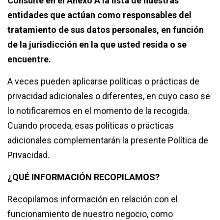
Consulte en el Anexo A la lista de nuestras
entidades que actúan como responsables del
tratamiento de sus datos personales, en función
de la jurisdicción en la que usted resida o se
encuentre.
A veces pueden aplicarse políticas o prácticas de
privacidad adicionales o diferentes, en cuyo caso se
lo notificaremos en el momento de la recogida.
Cuando proceda, esas políticas o prácticas
adicionales complementarán la presente Política de
Privacidad.
¿QUÉ INFORMACIÓN RECOPILAMOS?
Recopilamos información en relación con el
funcionamiento de nuestro negocio, como