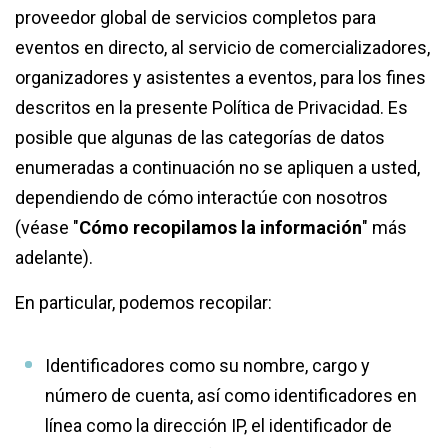
proveedor global de servicios completos para
eventos en directo, al servicio de comercializadores,
organizadores y asistentes a eventos, para los fines
descritos en la presente Política de Privacidad. Es
posible que algunas de las categorías de datos
enumeradas a continuación no se apliquen a usted,
dependiendo de cómo interactúe con nosotros
(véase "
Cómo recopilamos la información
" más
adelante).
En particular, podemos recopilar:
Identificadores como su nombre, cargo y
número de cuenta, así como identificadores en
línea como la dirección IP, el identificador de