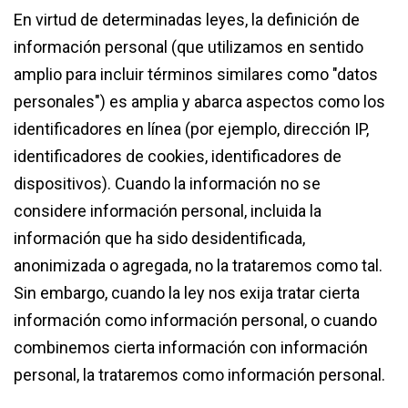
En virtud de determinadas leyes, la definición de
información personal (que utilizamos en sentido
amplio para incluir términos similares como "datos
personales") es amplia y abarca aspectos como los
identificadores en línea (por ejemplo, dirección IP,
identificadores de cookies, identificadores de
dispositivos). Cuando la información no se
considere información personal, incluida la
información que ha sido desidentificada,
anonimizada o agregada, no la trataremos como tal.
Sin embargo, cuando la ley nos exija tratar cierta
información como información personal, o cuando
combinemos cierta información con información
personal, la trataremos como información personal.