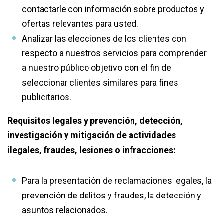
contactarle con información sobre productos y
ofertas relevantes para usted.
Analizar las elecciones de los clientes con
respecto a nuestros servicios para comprender
a nuestro público objetivo con el fin de
seleccionar clientes similares para fines
publicitarios.
Requisitos legales y prevención, detección,
investigación y mitigación de actividades
ilegales, fraudes, lesiones o infracciones:
Para la presentación de reclamaciones legales, la
prevención de delitos y fraudes, la detección y
asuntos relacionados.