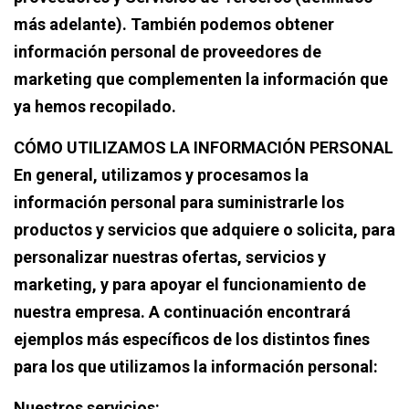
más adelante). También podemos obtener
información personal de proveedores de
marketing que complementen la información que
ya hemos recopilado.
CÓMO UTILIZAMOS LA INFORMACIÓN PERSONAL
En general, utilizamos y procesamos la
información personal para suministrarle los
productos y servicios que adquiere o solicita, para
personalizar nuestras ofertas, servicios y
marketing, y para apoyar el funcionamiento de
nuestra empresa. A continuación encontrará
ejemplos más específicos de los distintos fines
para los que utilizamos la información personal:
Nuestros servicios: