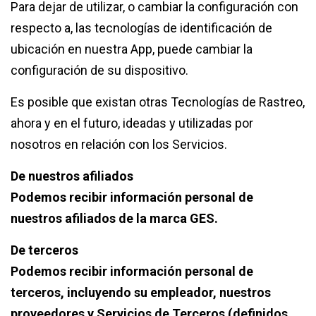
Para dejar de utilizar, o cambiar la configuración con
respecto a, las tecnologías de identificación de
ubicación en nuestra App, puede cambiar la
configuración de su dispositivo.
Es posible que existan otras Tecnologías de Rastreo,
ahora y en el futuro, ideadas y utilizadas por
nosotros en relación con los Servicios.
De nuestros afiliados
Podemos recibir información personal de
nuestros afiliados de la marca GES.
De terceros
Podemos recibir información personal de
terceros, incluyendo su empleador, nuestros
proveedores y Servicios de Terceros (definidos