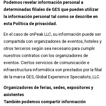
Podemos revelar información personal a
determinadas filiales de GES que pueden utilizar
la información personal tal como se describe en
esta Política de privacidad.
En el caso de onPeak LLC, su información puede ser
compartida con organizadores de eventos, hoteles y
otros terceros según sea necesario para cumplir
nuestros contratos con los organizadores de
eventos. Ciertos servicios de comunicación e
infraestructura informática son prestados por la filial
de la marca GES, Global Experience Specialists, LLC.
Organizadores de ferias, sedes, expositores y
asistentes
También podemos compartir información