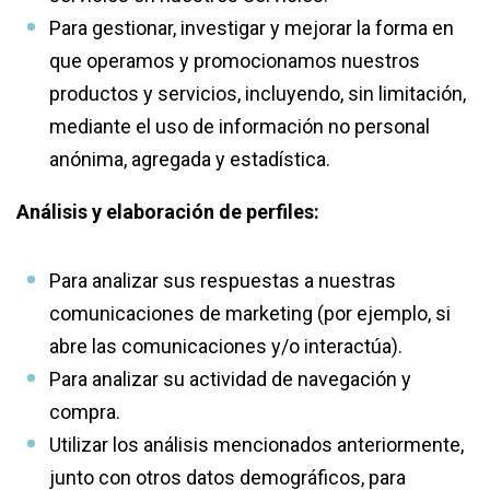
Para gestionar, investigar y mejorar la forma en
que operamos y promocionamos nuestros
productos y servicios, incluyendo, sin limitación,
mediante el uso de información no personal
anónima, agregada y estadística.
Análisis y elaboración de perfiles:
Para analizar sus respuestas a nuestras
comunicaciones de marketing (por ejemplo, si
abre las comunicaciones y/o interactúa).
Para analizar su actividad de navegación y
compra.
Utilizar los análisis mencionados anteriormente,
junto con otros datos demográficos, para