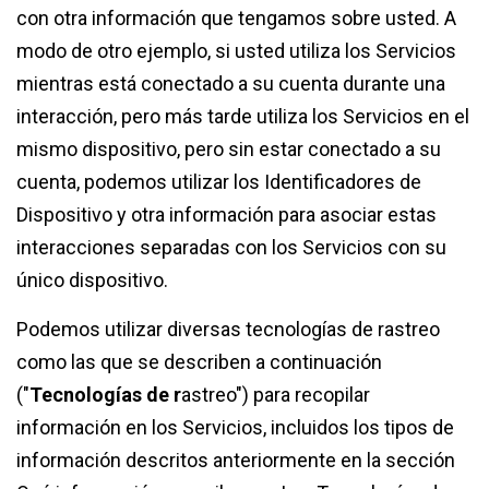
con otra información que tengamos sobre usted. A
modo de otro ejemplo, si usted utiliza los Servicios
mientras está conectado a su cuenta durante una
interacción, pero más tarde utiliza los Servicios en el
mismo dispositivo, pero sin estar conectado a su
cuenta, podemos utilizar los Identificadores de
Dispositivo y otra información para asociar estas
interacciones separadas con los Servicios con su
único dispositivo.
Podemos utilizar diversas tecnologías de rastreo
como las que se describen a continuación
("
Tecnologías de r
astreo") para recopilar
información en los Servicios, incluidos los tipos de
información descritos anteriormente en la sección