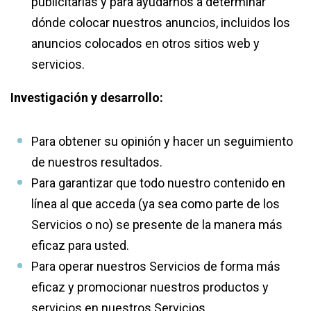
publicitarias y para ayudarnos a determinar
dónde colocar nuestros anuncios, incluidos los
anuncios colocados en otros sitios web y
servicios.
Investigación y desarrollo:
Para obtener su opinión y hacer un seguimiento
de nuestros resultados.
Para garantizar que todo nuestro contenido en
línea al que acceda (ya sea como parte de los
Servicios o no) se presente de la manera más
eficaz para usted.
Para operar nuestros Servicios de forma más
eficaz y promocionar nuestros productos y
servicios en nuestros Servicios.