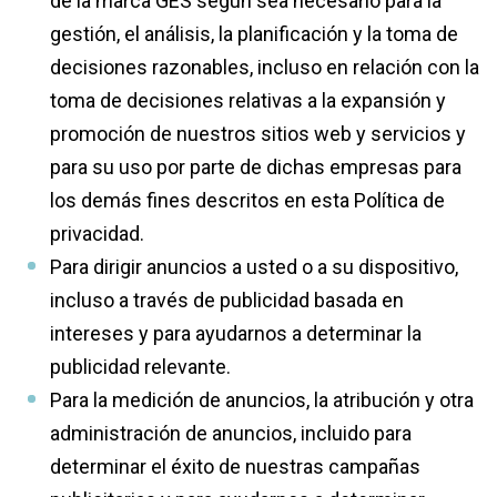
de la marca GES según sea necesario para la
gestión, el análisis, la planificación y la toma de
decisiones razonables, incluso en relación con la
toma de decisiones relativas a la expansión y
promoción de nuestros sitios web y servicios y
para su uso por parte de dichas empresas para
los demás fines descritos en esta Política de
privacidad.
Para dirigir anuncios a usted o a su dispositivo,
incluso a través de publicidad basada en
intereses y para ayudarnos a determinar la
publicidad relevante.
Para la medición de anuncios, la atribución y otra
administración de anuncios, incluido para
determinar el éxito de nuestras campañas