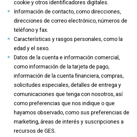
cookie y otros identificadores digitales.
Información de contacto, como direcciones,
direcciones de correo electrónico, números de
teléfono y fax.
Características y rasgos personales, como la
edad y el sexo.
Datos de la cuenta e información comercial,
como información de la tarjeta de pago,
información de la cuenta financiera, compras,
solicitudes especiales, detalles de entrega y
comunicaciones que tenga con nosotros, así
como preferencias que nos indique o que
hayamos observado, como sus preferencias de
marketing, áreas de interés y suscripciones a
recursos de GES.