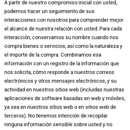
A partir de nuestro compromiso inicial con usted,
podemos hacer un seguimiento de sus
interacciones con nosotros para comprender mejor
el alcance de nuestra relación con usted. Para cada
interacción, conservamos su nombre cuando nos
compra bienes o servicios, así como la naturaleza y
el importe de la compra. Combinamos esa
información con un registro de la información que
nos solicita, cómo responde a nuestros correos
electrónicos y otros mensajes electrónicos, y su
actividad en nuestros sitios web (incluidas nuestras
aplicaciones de software basadas en web y móviles,
ya sea en nuestros sitios web o en sitios web de
terceros). No tenemos intención de recopilar
ninguna información sensible sobre usted y no