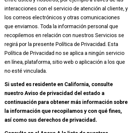
interacciones con el servicio de atención al cliente, y
los correos electrónicos y otras comunicaciones
que enviamos. Toda la información personal que
recopilemos en relación con nuestros Servicios se
regirá por la presente Política de Privacidad. Esta
Política de Privacidad no se aplica a ningún servicio
en línea, plataforma, sitio web o aplicación a los que
no esté vinculada.
Si usted es residente en California, consulte
nuestro Aviso de privacidad del estado a
continuación para obtener más información sobre
la información que recopilamos y con qué fines,
así como sus derechos de privacidad.