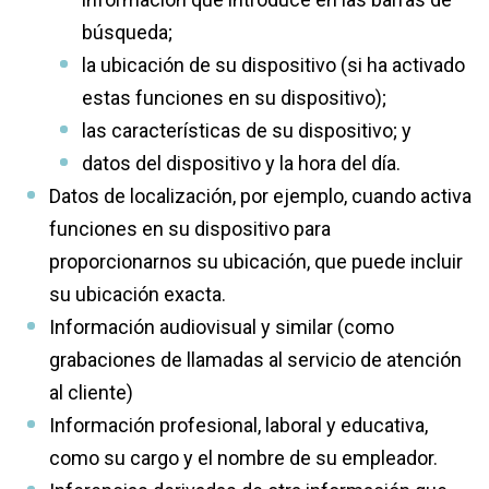
búsqueda;
la ubicación de su dispositivo (si ha activado
estas funciones en su dispositivo);
las características de su dispositivo; y
datos del dispositivo y la hora del día.
Datos de localización, por ejemplo, cuando activa
funciones en su dispositivo para
proporcionarnos su ubicación, que puede incluir
su ubicación exacta.
Información audiovisual y similar (como
grabaciones de llamadas al servicio de atención
al cliente)
Información profesional, laboral y educativa,
como su cargo y el nombre de su empleador.