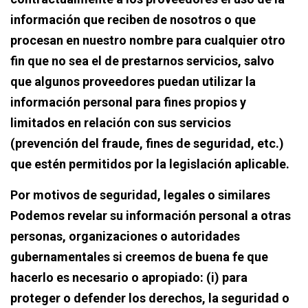
información que reciben de nosotros o que
procesan en nuestro nombre para cualquier otro
fin que no sea el de prestarnos servicios, salvo
que algunos proveedores puedan utilizar la
información personal para fines propios y
limitados en relación con sus servicios
(prevención del fraude, fines de seguridad, etc.)
que estén permitidos por la legislación aplicable.
Por motivos de seguridad, legales o similares
Podemos revelar su información personal a otras
personas, organizaciones o autoridades
gubernamentales si creemos de buena fe que
hacerlo es necesario o apropiado: (i) para
proteger o defender los derechos, la seguridad o