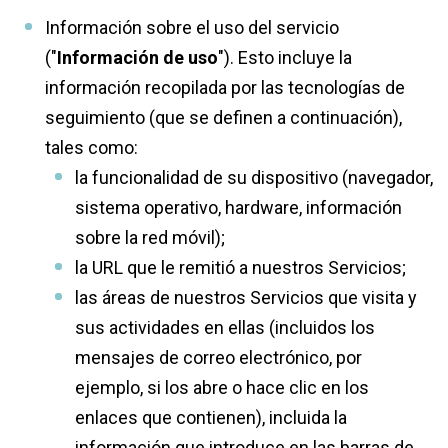
Información sobre el uso del servicio
("
Información de uso
"). Esto incluye la
información recopilada por las tecnologías de
seguimiento (que se definen a continuación),
tales como:
la funcionalidad de su dispositivo (navegador,
sistema operativo, hardware, información
sobre la red móvil);
la URL que le remitió a nuestros Servicios;
las áreas de nuestros Servicios que visita y
sus actividades en ellas (incluidos los
mensajes de correo electrónico, por
ejemplo, si los abre o hace clic en los
enlaces que contienen), incluida la
información que introduce en las barras de