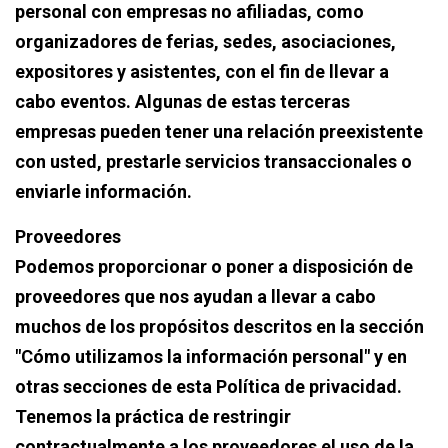
personal con empresas no afiliadas, como
organizadores de ferias, sedes, asociaciones,
expositores y asistentes, con el fin de llevar a
cabo eventos. Algunas de estas terceras
empresas pueden tener una relación preexistente
con usted, prestarle servicios transaccionales o
enviarle información.
Proveedores
Podemos proporcionar o poner a disposición de
proveedores que nos ayudan a llevar a cabo
muchos de los propósitos descritos en la sección
"Cómo utilizamos la información personal" y en
otras secciones de esta Política de privacidad.
Tenemos la práctica de restringir
contractualmente a los proveedores el uso de la