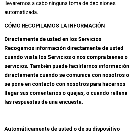
llevaremos a cabo ninguna toma de decisiones
automatizada.
CÓMO RECOPILAMOS LA INFORMACIÓN
Directamente de usted en los Servicios
Recogemos información directamente de usted
cuando visita los Servicios o nos compra bienes o
servicios. También puede facilitarnos información
directamente cuando se comunica con nosotros o
se pone en contacto con nosotros para hacernos
llegar sus comentarios o quejas, o cuando rellena
las respuestas de una encuesta.
Automáticamente de usted o de su dispositivo