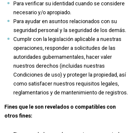
Para verificar su identidad cuando se considere
necesario y/o apropiado.
Para ayudar en asuntos relacionados con su
seguridad personal y la seguridad de los demás.
Cumplir con la legislación aplicable a nuestras
operaciones, responder a solicitudes de las
autoridades gubernamentales, hacer valer
nuestros derechos (incluidas nuestras
Condiciones de uso) y proteger la propiedad, así
como satisfacer nuestros requisitos legales,
reglamentarios y de mantenimiento de registros.
Fines que le son revelados o compatibles con
otros fines: