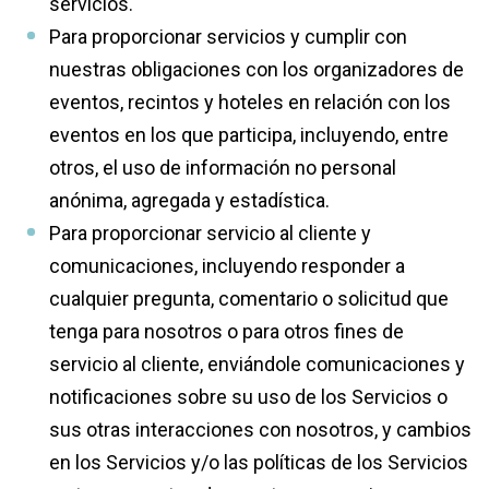
servicios.
Para proporcionar servicios y cumplir con
nuestras obligaciones con los organizadores de
eventos, recintos y hoteles en relación con los
eventos en los que participa, incluyendo, entre
otros, el uso de información no personal
anónima, agregada y estadística.
Para proporcionar servicio al cliente y
comunicaciones, incluyendo responder a
cualquier pregunta, comentario o solicitud que
tenga para nosotros o para otros fines de
servicio al cliente, enviándole comunicaciones y
notificaciones sobre su uso de los Servicios o
sus otras interacciones con nosotros, y cambios
en los Servicios y/o las políticas de los Servicios