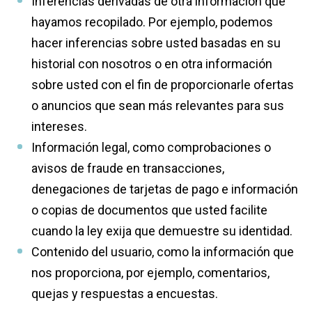
Inferencias derivadas de otra información que
hayamos recopilado. Por ejemplo, podemos
hacer inferencias sobre usted basadas en su
historial con nosotros o en otra información
sobre usted con el fin de proporcionarle ofertas
o anuncios que sean más relevantes para sus
intereses.
Información legal, como comprobaciones o
avisos de fraude en transacciones,
denegaciones de tarjetas de pago e información
o copias de documentos que usted facilite
cuando la ley exija que demuestre su identidad.
Contenido del usuario, como la información que
nos proporciona, por ejemplo, comentarios,
quejas y respuestas a encuestas.