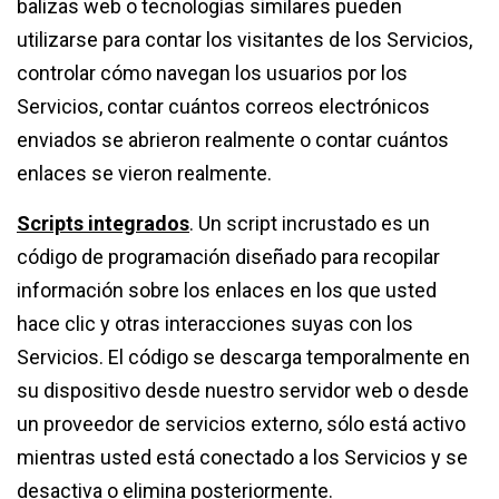
balizas web o tecnologías similares pueden
utilizarse para contar los visitantes de los Servicios,
controlar cómo navegan los usuarios por los
Servicios, contar cuántos correos electrónicos
enviados se abrieron realmente o contar cuántos
enlaces se vieron realmente.
Scripts integrados
. Un script incrustado es un
código de programación diseñado para recopilar
información sobre los enlaces en los que usted
hace clic y otras interacciones suyas con los
Servicios. El código se descarga temporalmente en
su dispositivo desde nuestro servidor web o desde
un proveedor de servicios externo, sólo está activo
mientras usted está conectado a los Servicios y se
desactiva o elimina posteriormente.