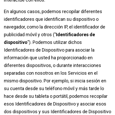
En algunos casos, podemos recopilar diferentes
identificadores que identifican su dispositivo o
navegador, como la dirección IP, el identificador de
publicidad móvil y otros ("
Identificadores de
dispositivo
"). Podemos utilizar dichos
Identificadores de Dispositivo para asociar la
información que usted ha proporcionado en
diferentes dispositivos, o durante interacciones
separadas con nosotros en los Servicios en el
mismo dispositivo. Por ejemplo, si inicia sesión en
su cuenta desde su teléfono móvil y más tarde lo
hace desde su tableta o portátil, podemos recopilar
esos Identificadores de Dispositivo y asociar esos
dos dispositivos y sus Identificadores de Dispositivo