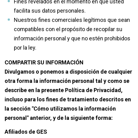
Fines revelados en el momento en que usted
facilita sus datos personales.
Nuestros fines comerciales legítimos que sean
compatibles con el propósito de recopilar su
información personal y que no estén prohibidos
por la ley.
COMPARTIR SU INFORMACIÓN
Divulgamos o ponemos a disposición de cualquier
otra forma la información personal tal y como se
describe en la presente Política de Privacidad,
incluso para los fines de tratamiento descritos en
la sección "Cómo utilizamos la información
personal" anterior, y de la siguiente forma:
Afiliados de GES