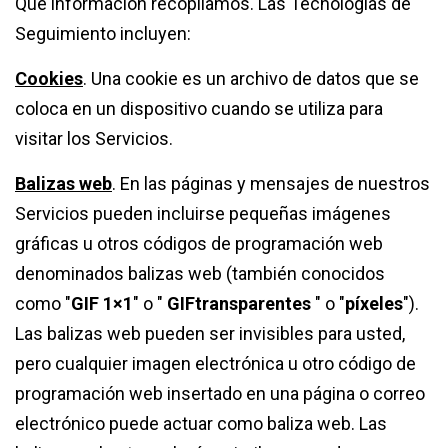
Qué información recopilamos. Las Tecnologías de
Seguimiento incluyen:
Cookies
. Una cookie es un archivo de datos que se
coloca en un dispositivo cuando se utiliza para
visitar los Servicios.
Balizas web
. En las páginas y mensajes de nuestros
Servicios pueden incluirse pequeñas imágenes
gráficas u otros códigos de programación web
denominados balizas web (también conocidos
como "
GIF 1×1
" o "
GIF
transparentes
" o "
píxeles
").
Las balizas web pueden ser invisibles para usted,
pero cualquier imagen electrónica u otro código de
programación web insertado en una página o correo
electrónico puede actuar como baliza web. Las