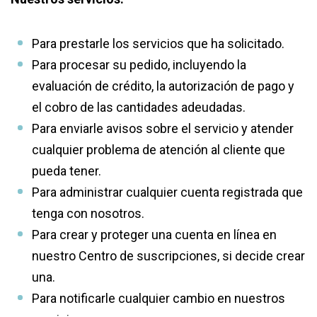
Para prestarle los servicios que ha solicitado.
Para procesar su pedido, incluyendo la
evaluación de crédito, la autorización de pago y
el cobro de las cantidades adeudadas.
Para enviarle avisos sobre el servicio y atender
cualquier problema de atención al cliente que
pueda tener.
Para administrar cualquier cuenta registrada que
tenga con nosotros.
Para crear y proteger una cuenta en línea en
nuestro Centro de suscripciones, si decide crear
una.
Para notificarle cualquier cambio en nuestros