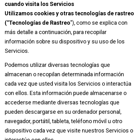
cuando visita los Servicios
Utilizamos cookies y otras tecnologías de rastreo
("
Tecnologías de Rastreo
"), como se explica con
más detalle a continuación, para recopilar
información sobre su dispositivo y su uso de los
Servicios.
Podemos utilizar diversas tecnologías que
almacenan o recopilan determinada información
cada vez que usted visita los Servicios o interactúa
con ellos. Esta información puede almacenarse o
accederse mediante diversas tecnologías que
pueden descargarse en su ordenador personal,
navegador, portátil, tableta, teléfono móvil u otro
dispositivo cada vez que visite nuestros Servicios o
interactúe con ellos.