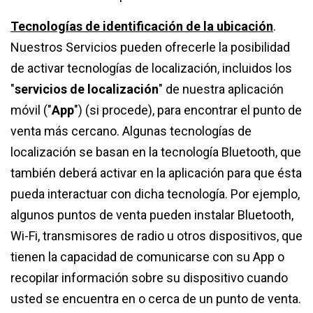
Tecnologías de identificación de la ubicación
.
Nuestros Servicios pueden ofrecerle la posibilidad
de activar tecnologías de localización, incluidos los
"
servicios de localización
" de nuestra aplicación
móvil ("
App
") (si procede), para encontrar el punto de
venta más cercano. Algunas tecnologías de
localización se basan en la tecnología Bluetooth, que
también deberá activar en la aplicación para que ésta
pueda interactuar con dicha tecnología. Por ejemplo,
algunos puntos de venta pueden instalar Bluetooth,
Wi-Fi, transmisores de radio u otros dispositivos, que
tienen la capacidad de comunicarse con su App o
recopilar información sobre su dispositivo cuando
usted se encuentra en o cerca de un punto de venta.