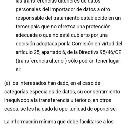
las transferencias ulteriores de datos
personales del importador de datos a otro
responsable del tratamiento establecido en un
tercer país que no ofrezca una protección
adecuada o que no esté cubierto por una
decisión adoptada por la Comisión en virtud del
artículo 25, apartado 6, de la Directiva 95/46/CE
(transferencia ulterior) sólo podrán tener lugar
si:
(a) los interesados han dado, en el caso de
categorías especiales de datos, su consentimiento
inequívoco a la transferencia ulterior o, en otros
casos, se les ha dado la oportunidad de oponerse.
La información mínima que debe facilitarse a los