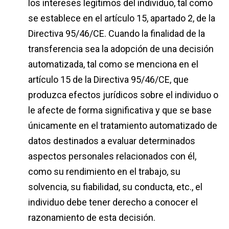
los intereses legítimos del individuo, tal como
se establece en el artículo 15, apartado 2, de la
Directiva 95/46/CE. Cuando la finalidad de la
transferencia sea la adopción de una decisión
automatizada, tal como se menciona en el
artículo 15 de la Directiva 95/46/CE, que
produzca efectos jurídicos sobre el individuo o
le afecte de forma significativa y que se base
únicamente en el tratamiento automatizado de
datos destinados a evaluar determinados
aspectos personales relacionados con él,
como su rendimiento en el trabajo, su
solvencia, su fiabilidad, su conducta, etc., el
individuo debe tener derecho a conocer el
razonamiento de esta decisión.