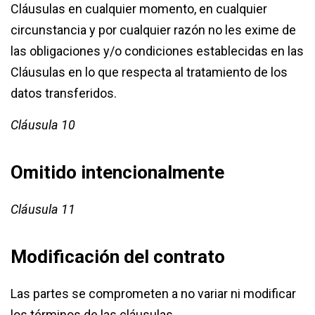
Cláusulas en cualquier momento, en cualquier
circunstancia y por cualquier razón no les exime de
las obligaciones y/o condiciones establecidas en las
Cláusulas en lo que respecta al tratamiento de los
datos transferidos.
Cláusula 10
Omitido intencionalmente
Cláusula 11
Modificación del contrato
Las partes se comprometen a no variar ni modificar
los términos de las cláusulas.