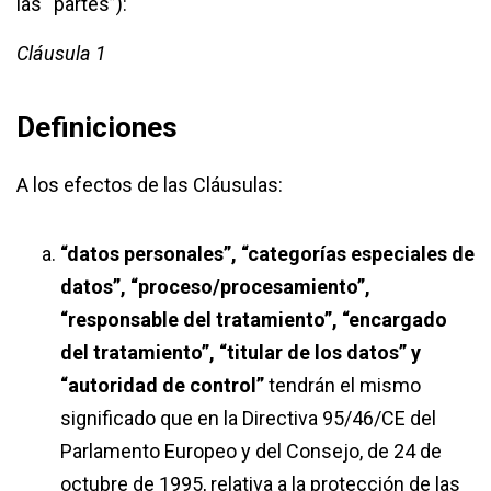
las “partes”):
Cláusula 1
Definiciones
A los efectos de las Cláusulas:
“datos personales”, “categorías especiales de
datos”, “proceso/procesamiento”,
“responsable del tratamiento”, “encargado
del tratamiento”, “titular de los datos” y
“autoridad de control”
​ tendrán el mismo
significado que en la Directiva 95/46/CE del
Parlamento Europeo y del Consejo, de 24 de
octubre de 1995, relativa a la protección de las