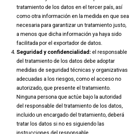
tratamiento de los datos en el tercer país, así
como otra información en la medida en que sea
necesaria para garantizar un tratamiento justo,
a menos que dicha información ya haya sido
facilitada por el exportador de datos.
Seguridad y confidencialidad:
​ el responsable
del tratamiento de los datos debe adoptar
medidas de seguridad técnicas y organizativas
adecuadas a los riesgos, como el acceso no
autorizado, que presente el tratamiento.
Ninguna persona que actúe bajo la autoridad
del responsable del tratamiento de los datos,
incluido un encargado del tratamiento, deberá
tratar los datos si no es siguiendo las
instrucciones del responsable.