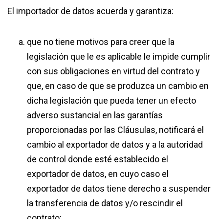
El importador de datos acuerda y garantiza:
que no tiene motivos para creer que la
legislación que le es aplicable le impide cumplir
con sus obligaciones en virtud del contrato y
que, en caso de que se produzca un cambio en
dicha legislación que pueda tener un efecto
adverso sustancial en las garantías
proporcionadas por las Cláusulas, notificará el
cambio al exportador de datos y a la autoridad
de control donde esté establecido el
exportador de datos, en cuyo caso el
exportador de datos tiene derecho a suspender
la transferencia de datos y/o rescindir el
contrato;