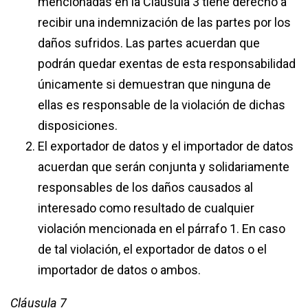
mencionadas en la Cláusula 3 tiene derecho a
recibir una indemnización de las partes por los
daños sufridos. Las partes acuerdan que
podrán quedar exentas de esta responsabilidad
únicamente si demuestran que ninguna de
ellas es responsable de la violación de dichas
disposiciones.
El exportador de datos y el importador de datos
acuerdan que serán conjunta y solidariamente
responsables de los daños causados al
interesado como resultado de cualquier
violación mencionada en el párrafo 1. En caso
de tal violación, el exportador de datos o el
importador de datos o ambos.
Cláusula 7