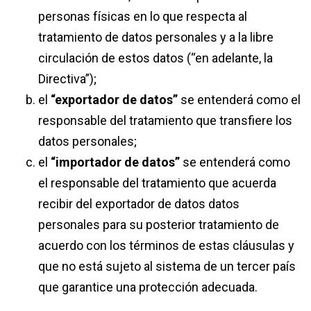
personas físicas en lo que respecta al
tratamiento de datos personales y a la libre
circulación de estos datos (“en adelante, la
Directiva”);
el
“exportador de datos”
​ se entenderá como el
responsable del tratamiento que transfiere los
datos personales;
el
“importador de datos”
​ se entenderá como
el responsable del tratamiento que acuerda
recibir del exportador de datos datos
personales para su posterior tratamiento de
acuerdo con los términos de estas cláusulas y
que no está sujeto al sistema de un tercer país
que garantice una protección adecuada.