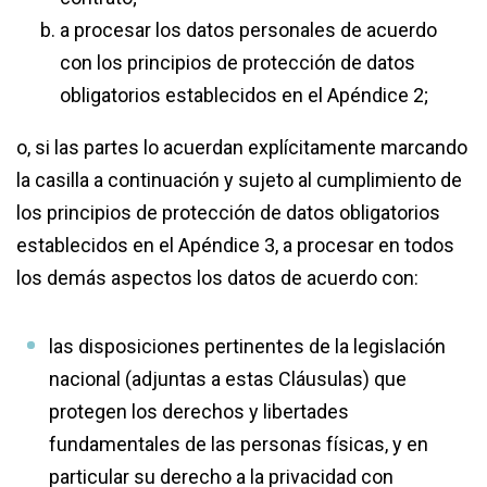
a procesar los datos personales de acuerdo
con los principios de protección de datos
obligatorios establecidos en el Apéndice 2;
o, si las partes lo acuerdan explícitamente marcando
la casilla a continuación y sujeto al cumplimiento de
los principios de protección de datos obligatorios
establecidos en el Apéndice 3, a procesar en todos
los demás aspectos los datos de acuerdo con:
las disposiciones pertinentes de la legislación
nacional (adjuntas a estas Cláusulas) que
protegen los derechos y libertades
fundamentales de las personas físicas, y en
particular su derecho a la privacidad con