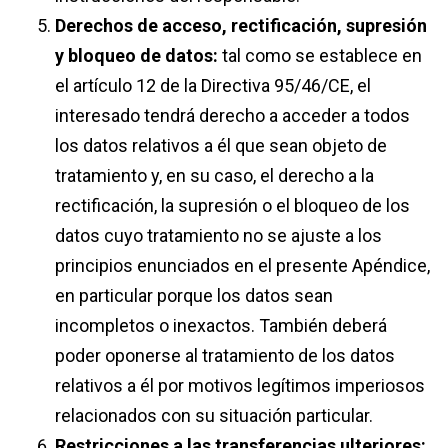
Derechos de acceso, rectificación, supresión
y bloqueo de datos:
​ tal como se establece en
el artículo 12 de la Directiva 95/46/CE, el
interesado tendrá derecho a acceder a todos
los datos relativos a él que sean objeto de
tratamiento y, en su caso, el derecho a la
rectificación, la supresión o el bloqueo de los
datos cuyo tratamiento no se ajuste a los
principios enunciados en el presente Apéndice,
en particular porque los datos sean
incompletos o inexactos. También deberá
poder oponerse al tratamiento de los datos
relativos a él por motivos legítimos imperiosos
relacionados con su situación particular.
Restricciones a las transferencias ulteriores: