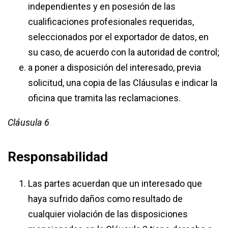
independientes y en posesión de las
cualificaciones profesionales requeridas,
seleccionados por el exportador de datos, en
su caso, de acuerdo con la autoridad de control;
a poner a disposición del interesado, previa
solicitud, una copia de las Cláusulas e indicar la
oficina que tramita las reclamaciones.
Cláusula 6
Responsabilidad
Las partes acuerdan que un interesado que
haya sufrido daños como resultado de
cualquier violación de las disposiciones