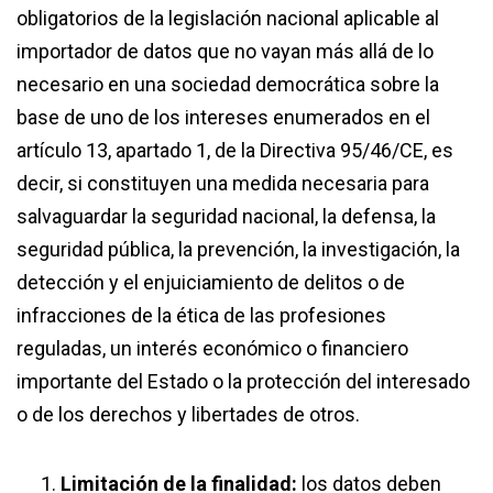
obligatorios de la legislación nacional aplicable al
importador de datos que no vayan más allá de lo
necesario en una sociedad democrática sobre la
base de uno de los intereses enumerados en el
artículo 13, apartado 1, de la Directiva 95/46/CE, es
decir, si constituyen una medida necesaria para
salvaguardar la seguridad nacional, la defensa, la
seguridad pública, la prevención, la investigación, la
detección y el enjuiciamiento de delitos o de
infracciones de la ética de las profesiones
reguladas, un interés económico o financiero
importante del Estado o la protección del interesado
o de los derechos y libertades de otros.
Limitación de la finalidad:
​ los datos deben