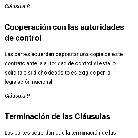
Cláusula 8
Cooperación con las autoridades
de control
Las partes acuerdan depositar una copia de este
contrato ante la autoridad de control si ésta lo
solicita o si dicho depósito es exigido por la
legislación nacional.
Cláusula 9
Terminación de las Cláusulas
Las partes acuerdan que la terminación de las