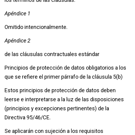
Apéndice 1
Omitido intencionalmente.
Apéndice 2
de las cláusulas contractuales estándar
Principios de protección de datos obligatorios a los
que se refiere el primer párrafo de la cláusula 5(b)
Estos principios de protección de datos deben
leerse e interpretarse a la luz de las disposiciones
(principios y excepciones pertinentes) de la
Directiva 95/46/CE.
Se aplicarán con sujeción a los requisitos