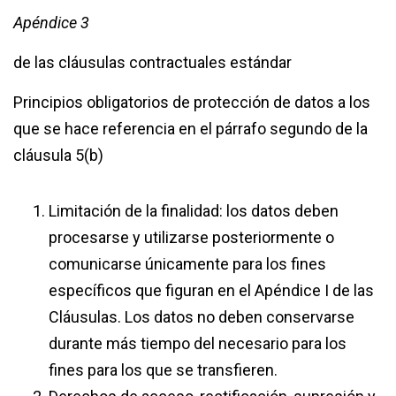
Apéndice 3
de las cláusulas contractuales estándar
Principios obligatorios de protección de datos a los
que se hace referencia en el párrafo segundo de la
cláusula 5(b)
Limitación de la finalidad: los datos deben
procesarse y utilizarse posteriormente o
comunicarse únicamente para los fines
específicos que figuran en el Apéndice I de las
Cláusulas. Los datos no deben conservarse
durante más tiempo del necesario para los
fines para los que se transfieren.