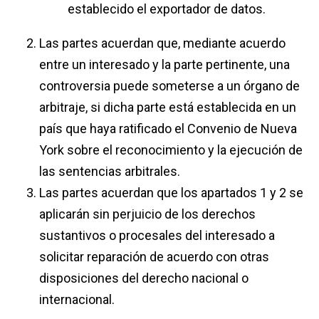
establecido el exportador de datos.
Las partes acuerdan que, mediante acuerdo
entre un interesado y la parte pertinente, una
controversia puede someterse a un órgano de
arbitraje, si dicha parte está establecida en un
país que haya ratificado el Convenio de Nueva
York sobre el reconocimiento y la ejecución de
las sentencias arbitrales.
Las partes acuerdan que los apartados 1 y 2 se
aplicarán sin perjuicio de los derechos
sustantivos o procesales del interesado a
solicitar reparación de acuerdo con otras
disposiciones del derecho nacional o
internacional.