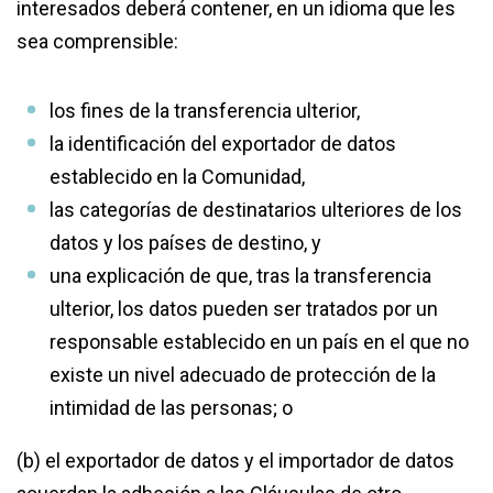
interesados deberá contener, en un idioma que les
sea comprensible:
los fines de la transferencia ulterior,
la identificación del exportador de datos
establecido en la Comunidad,
las categorías de destinatarios ulteriores de los
datos y los países de destino, y
una explicación de que, tras la transferencia
ulterior, los datos pueden ser tratados por un
responsable establecido en un país en el que no
existe un nivel adecuado de protección de la
intimidad de las personas; o
(b) el exportador de datos y el importador de datos