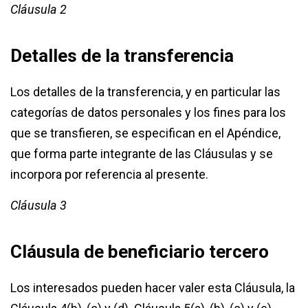
Cláusula 2
Detalles de la transferencia
Los detalles de la transferencia, y en particular las
categorías de datos personales y los fines para los
que se transfieren, se especifican en el Apéndice,
que forma parte integrante de las Cláusulas y se
incorpora por referencia al presente.
Cláusula 3
Cláusula de beneficiario tercero
Los interesados pueden hacer valer esta Cláusula, la