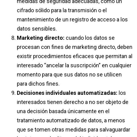
medidas de seguridad adecuadas, como un
cifrado sólido para la transmisión o el
mantenimiento de un registro de acceso a los
datos sensibles.
Marketing directo:
cuando los datos se
procesan con fines de marketing directo, deben
existir procedimientos eficaces que permitan al
interesado “ancelar la suscripción” en cualquier
momento para que sus datos no se utilicen
para dichos fines.
Decisiones individuales automatizadas:
los
interesados tienen derecho a no ser objeto de
una decisión basada únicamente en el
tratamiento automatizado de datos, a menos
que se tomen otras medidas para salvaguardar