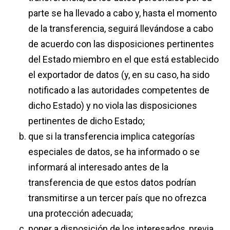
parte se ha llevado a cabo y, hasta el momento
de la transferencia, seguirá llevándose a cabo
de acuerdo con las disposiciones pertinentes
del Estado miembro en el que está establecido
el exportador de datos (y, en su caso, ha sido
notificado a las autoridades competentes de
dicho Estado) y no viola las disposiciones
pertinentes de dicho Estado;
que si la transferencia implica categorías
especiales de datos, se ha informado o se
informará al interesado antes de la
transferencia de que estos datos podrían
transmitirse a un tercer país que no ofrezca
una protección adecuada;
poner a disposición de los interesados, previa