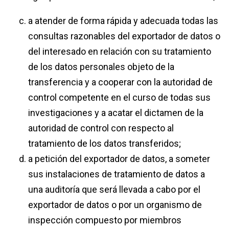
a atender de forma rápida y adecuada todas las
consultas razonables del exportador de datos o
del interesado en relación con su tratamiento
de los datos personales objeto de la
transferencia y a cooperar con la autoridad de
control competente en el curso de todas sus
investigaciones y a acatar el dictamen de la
autoridad de control con respecto al
tratamiento de los datos transferidos;
a petición del exportador de datos, a someter
sus instalaciones de tratamiento de datos a
una auditoría que será llevada a cabo por el
exportador de datos o por un organismo de
inspección compuesto por miembros