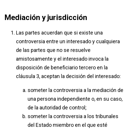
Mediación y jurisdicción
Las partes acuerdan que si existe una
controversia entre un interesado y cualquiera
de las partes que no se resuelve
amistosamente y el interesado invoca la
disposición de beneficiario tercero en la
cláusula 3, aceptan la decisión del interesado:
someter la controversia a la mediación de
una persona independiente o, en su caso,
de la autoridad de control;
someter la controversia a los tribunales
del Estado miembro en el que esté