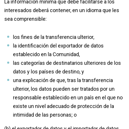
La información mínima que debe facilitarse a los
interesados deberá contener, en un idioma que les
sea comprensible:
los fines de la transferencia ulterior,
la identificación del exportador de datos
establecido en la Comunidad,
las categorías de destinatarios ulteriores de los
datos y los países de destino, y
una explicación de que, tras la transferencia
ulterior, los datos pueden ser tratados por un
responsable establecido en un país en el que no
existe un nivel adecuado de protección de la
intimidad de las personas; o
(b) el exportador de datos y el importador de datos