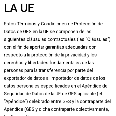
LA UE
Estos Términos y Condiciones de Protección de
Datos de GES en la UE se componen de las
siguientes cláusulas contractuales (las “Cláusulas”)
con el fin de aportar garantías adecuadas con
respecto a la protección de la privacidad y los
derechos y libertades fundamentales de las
personas para la transferencia por parte del
exportador de datos al importador de datos de los
datos personales especificados en el Apéndice de
Seguridad de Datos de la UE de GES aplicable (el
“Apéndice”) celebrado entre GES y la contraparte del
Apéndice (GES y dicha contraparte colectivamente,