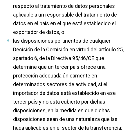
respecto al tratamiento de datos personales
aplicable a un responsable del tratamiento de
datos en el país en el que está establecido el
exportador de datos, o
las disposiciones pertinentes de cualquier
Decisión de la Comisión en virtud del artículo 25,
apartado 6, de la Directiva 95/46/CE que
determine que un tercer país ofrece una
protección adecuada únicamente en
determinados sectores de actividad, si el
importador de datos está establecido en ese
tercer país y no está cubierto por dichas
disposiciones, en la medida en que dichas
disposiciones sean de una naturaleza que las
haga aplicables en el sector de la transferencia;