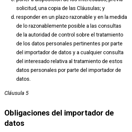
solicitud, una copia de las Cláusulas; y
responder en un plazo razonable y en la medida
de lo razonablemente posible a las consultas
de la autoridad de control sobre el tratamiento
de los datos personales pertinentes por parte
del importador de datos y a cualquier consulta
del interesado relativa al tratamiento de estos
datos personales por parte del importador de
datos.
Cláusula 5
Obligaciones del importador de
datos