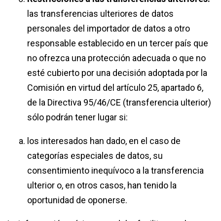
las transferencias ulteriores de datos
personales del importador de datos a otro
responsable establecido en un tercer país que
no ofrezca una protección adecuada o que no
esté cubierto por una decisión adoptada por la
Comisión en virtud del artículo 25, apartado 6,
de la Directiva 95/46/CE (transferencia ulterior)
sólo podrán tener lugar si:
los interesados han dado, en el caso de
categorías especiales de datos, su
consentimiento inequívoco a la transferencia
ulterior o, en otros casos, han tenido la
oportunidad de oponerse.