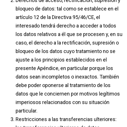
Derechos de acceso, rectificación, supresión y
bloqueo de datos: tal como se establece en el
artículo 12 de la Directiva 95/46/CE, el
interesado tendrá derecho a acceder a todos
los datos relativos a él que se procesen y, en su
caso, el derecho a la rectificación, supresión o
bloqueo de los datos cuyo tratamiento no se
ajuste a los principios establecidos en el
presente Apéndice, en particular porque los
datos sean incompletos o inexactos. También
debe poder oponerse al tratamiento de los
datos que le conciernen por motivos legítimos
imperiosos relacionados con su situación
particular.
Restricciones a las transferencias ulteriores: