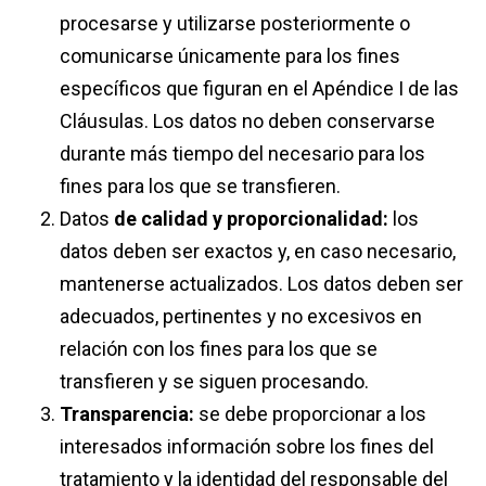
procesarse y utilizarse posteriormente o
comunicarse únicamente para los fines
específicos que figuran en el Apéndice I de las
Cláusulas. Los datos no deben conservarse
durante más tiempo del necesario para los
fines para los que se transfieren.
Datos
de calidad y proporcionalidad:
​ los
datos deben ser exactos y, en caso necesario,
mantenerse actualizados. Los datos deben ser
adecuados, pertinentes y no excesivos en
relación con los fines para los que se
transfieren y se siguen procesando.
Transparencia:
​ se debe proporcionar a los
interesados información sobre los fines del
tratamiento y la identidad del responsable del