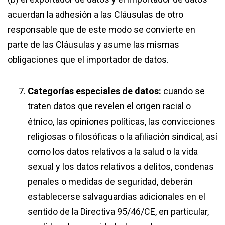
acuerdan la adhesión a las Cláusulas de otro
responsable que de este modo se convierte en
parte de las Cláusulas y asume las mismas
obligaciones que el importador de datos.
Categorías especiales de datos:
​ cuando se
traten datos que revelen el origen racial o
étnico, las opiniones políticas, las convicciones
religiosas o filosóficas o la afiliación sindical, así
como los datos relativos a la salud o la vida
sexual y los datos relativos a delitos, condenas
penales o medidas de seguridad, deberán
establecerse salvaguardias adicionales en el
sentido de la Directiva 95/46/CE, en particular,