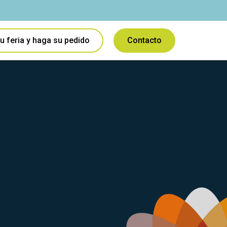
u feria y haga su pedido
Contacto