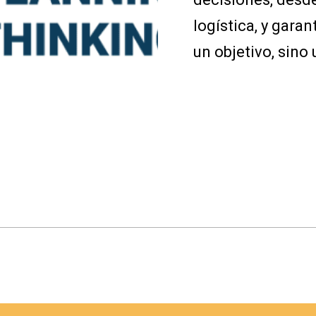
logística, y garan
un objetivo, sino