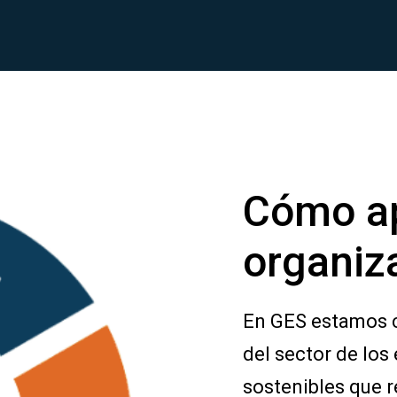
Cómo a
organiz
En GES estamos 
del sector de los
sostenibles que r