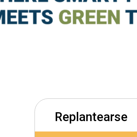
Replantearse