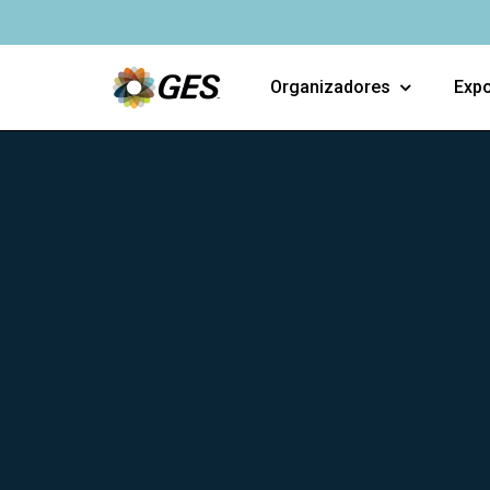
Organizadores
Expo