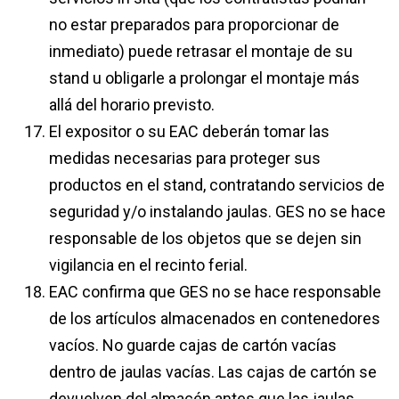
no estar preparados para proporcionar de
inmediato) puede retrasar el montaje de su
stand u obligarle a prolongar el montaje más
allá del horario previsto.
El expositor o su EAC deberán tomar las
medidas necesarias para proteger sus
productos en el stand, contratando servicios de
seguridad y/o instalando jaulas. GES no se hace
responsable de los objetos que se dejen sin
vigilancia en el recinto ferial.
EAC confirma que GES no se hace responsable
de los artículos almacenados en contenedores
vacíos. No guarde cajas de cartón vacías
dentro de jaulas vacías. Las cajas de cartón se
devuelven del almacén antes que las jaulas,