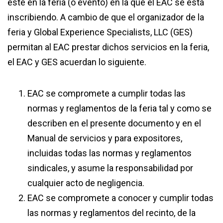
este en la feria (o evento) en la que el EAC se está
inscribiendo. A cambio de que el organizador de la
feria y Global Experience Specialists, LLC (GES)
permitan al EAC prestar dichos servicios en la feria,
el EAC y GES acuerdan lo siguiente.
EAC se compromete a cumplir todas las
normas y reglamentos de la feria tal y como se
describen en el presente documento y en el
Manual de servicios y para expositores,
incluidas todas las normas y reglamentos
sindicales, y asume la responsabilidad por
cualquier acto de negligencia.
EAC se compromete a conocer y cumplir todas
las normas y reglamentos del recinto, de la