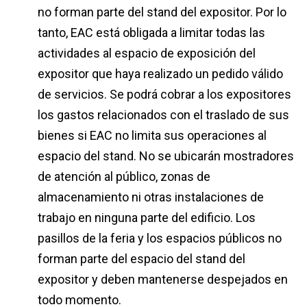
no forman parte del stand del expositor. Por lo
tanto, EAC está obligada a limitar todas las
actividades al espacio de exposición del
expositor que haya realizado un pedido válido
de servicios. Se podrá cobrar a los expositores
los gastos relacionados con el traslado de sus
bienes si EAC no limita sus operaciones al
espacio del stand. No se ubicarán mostradores
de atención al público, zonas de
almacenamiento ni otras instalaciones de
trabajo en ninguna parte del edificio. Los
pasillos de la feria y los espacios públicos no
forman parte del espacio del stand del
expositor y deben mantenerse despejados en
todo momento.