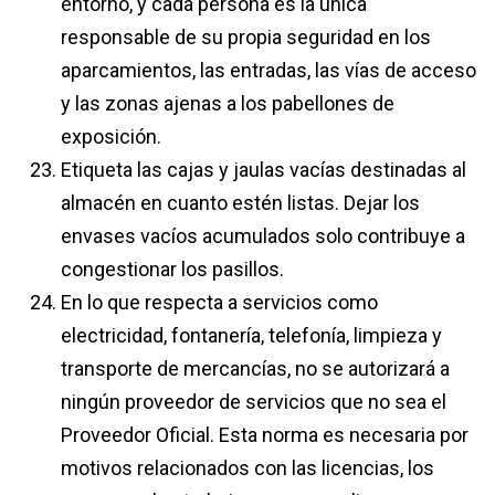
entorno, y cada persona es la única
responsable de su propia seguridad en los
aparcamientos, las entradas, las vías de acceso
y las zonas ajenas a los pabellones de
exposición.
Etiqueta las cajas y jaulas vacías destinadas al
almacén en cuanto estén listas. Dejar los
envases vacíos acumulados solo contribuye a
congestionar los pasillos.
En lo que respecta a servicios como
electricidad, fontanería, telefonía, limpieza y
transporte de mercancías, no se autorizará a
ningún proveedor de servicios que no sea el
Proveedor Oficial. Esta norma es necesaria por
motivos relacionados con las licencias, los