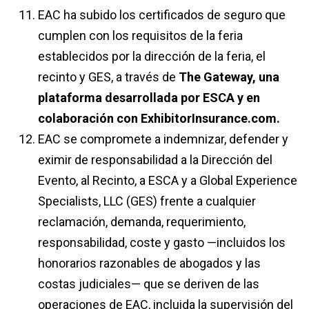
EAC ha subido los certificados de seguro que
cumplen con los requisitos de la feria
establecidos por la dirección de la feria, el
recinto y GES, a través de
The Gateway, una
plataforma desarrollada por ESCA y en
colaboración con ExhibitorInsurance.com.
EAC se compromete a indemnizar, defender y
eximir de responsabilidad a la Dirección del
Evento, al Recinto, a ESCA y a Global Experience
Specialists, LLC (GES) frente a cualquier
reclamación, demanda, requerimiento,
responsabilidad, coste y gasto —incluidos los
honorarios razonables de abogados y las
costas judiciales— que se deriven de las
operaciones de EAC, incluida la supervisión del