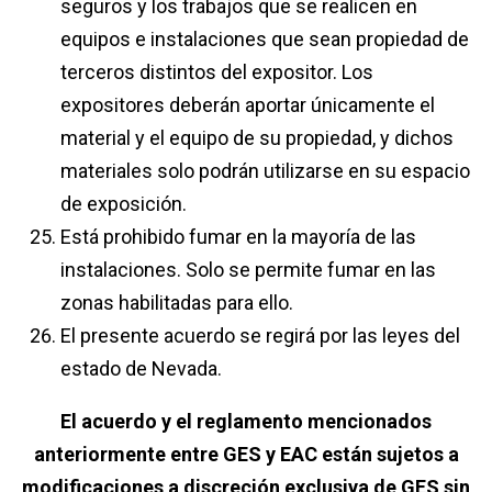
seguros y los trabajos que se realicen en
equipos e instalaciones que sean propiedad de
terceros distintos del expositor. Los
expositores deberán aportar únicamente el
material y el equipo de su propiedad, y dichos
materiales solo podrán utilizarse en su espacio
de exposición.
Está prohibido fumar en la mayoría de las
instalaciones. Solo se permite fumar en las
zonas habilitadas para ello.
El presente acuerdo se regirá por las leyes del
estado de Nevada.
El acuerdo y el reglamento mencionados
anteriormente entre GES y EAC están sujetos a
modificaciones a discreción exclusiva de GES sin