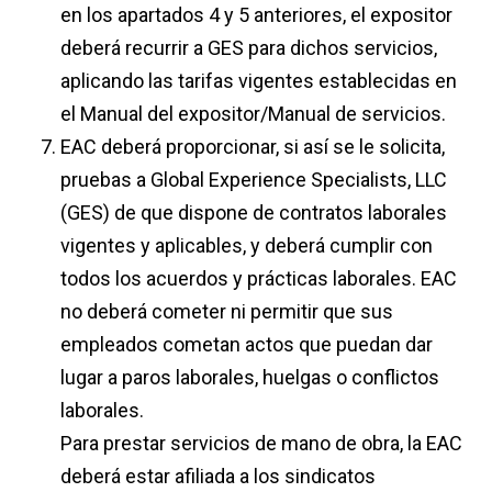
en los apartados 4 y 5 anteriores, el expositor
deberá recurrir a GES para dichos servicios,
aplicando las tarifas vigentes establecidas en
el Manual del expositor/Manual de servicios.
EAC deberá proporcionar, si así se le solicita,
pruebas a Global Experience Specialists, LLC
(GES) de que dispone de contratos laborales
vigentes y aplicables, y deberá cumplir con
todos los acuerdos y prácticas laborales. EAC
no deberá cometer ni permitir que sus
empleados cometan actos que puedan dar
lugar a paros laborales, huelgas o conflictos
laborales.
Para prestar servicios de mano de obra, la EAC
deberá estar afiliada a los sindicatos