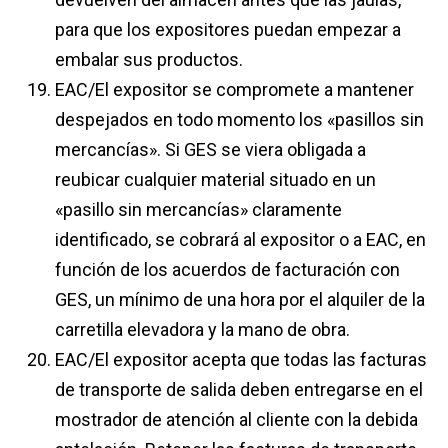
para que los expositores puedan empezar a
embalar sus productos.
EAC/El expositor se compromete a mantener
despejados en todo momento los «pasillos sin
mercancías». Si GES se viera obligada a
reubicar cualquier material situado en un
«pasillo sin mercancías» claramente
identificado, se cobrará al expositor o a EAC, en
función de los acuerdos de facturación con
GES, un mínimo de una hora por el alquiler de la
carretilla elevadora y la mano de obra.
EAC/El expositor acepta que todas las facturas
de transporte de salida deben entregarse en el
mostrador de atención al cliente con la debida