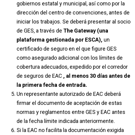
gobiernos estatal y municipal, así como por la
dirección del centro de convenciones, antes de
iniciar los trabajos. Se deberá presentar al socio
de GES, a través de
The Gateway (una
plataforma gestionada por ESCA),
un
certificado de seguro en el que figure GES
como asegurado adicional con los límites de
cobertura adecuados, expedido por el corredor
de seguros de EAC
, al menos 30 días antes de
la primera fecha de entrada.
Un representante autorizado de EAC deberá
firmar el documento de aceptación de estas
normas y reglamentos entre GES y EAC antes
de la fecha límite indicada anteriormente.
Si la EAC no facilita la documentación exigida