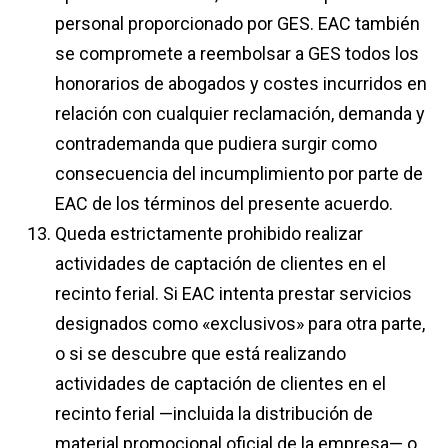
personal proporcionado por GES. EAC también
se compromete a reembolsar a GES todos los
honorarios de abogados y costes incurridos en
relación con cualquier reclamación, demanda y
contrademanda que pudiera surgir como
consecuencia del incumplimiento por parte de
EAC de los términos del presente acuerdo.
Queda estrictamente prohibido realizar
actividades de captación de clientes en el
recinto ferial. Si EAC intenta prestar servicios
designados como «exclusivos» para otra parte,
o si se descubre que está realizando
actividades de captación de clientes en el
recinto ferial —incluida la distribución de
material promocional oficial de la empresa— o