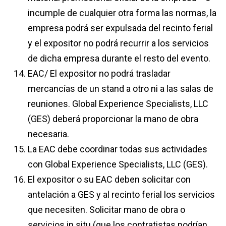
incumple de cualquier otra forma las normas, la
empresa podrá ser expulsada del recinto ferial
y el expositor no podrá recurrir a los servicios
de dicha empresa durante el resto del evento.
EAC/ El expositor no podrá trasladar
mercancías de un stand a otro ni a las salas de
reuniones. Global Experience Specialists, LLC
(GES) deberá proporcionar la mano de obra
necesaria.
La EAC debe coordinar todas sus actividades
con Global Experience Specialists, LLC (GES).
El expositor o su EAC deben solicitar con
antelación a GES y al recinto ferial los servicios
que necesiten. Solicitar mano de obra o
servicios in situ (que los contratistas podrían