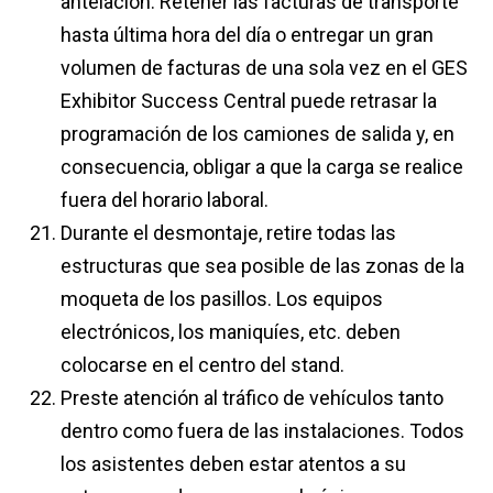
antelación. Retener las facturas de transporte
hasta última hora del día o entregar un gran
volumen de facturas de una sola vez en el GES
Exhibitor Success Central puede retrasar la
programación de los camiones de salida y, en
consecuencia, obligar a que la carga se realice
fuera del horario laboral.
Durante el desmontaje, retire todas las
estructuras que sea posible de las zonas de la
moqueta de los pasillos. Los equipos
electrónicos, los maniquíes, etc. deben
colocarse en el centro del stand.
Preste atención al tráfico de vehículos tanto
dentro como fuera de las instalaciones. Todos
los asistentes deben estar atentos a su