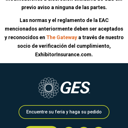
previo aviso a ninguna de las partes.
Las normas y el reglamento de la EAC
mencionados anteriormente deben ser aceptados
y reconocidos en
The Gateway
a través de nuestro
socio de verificación del cumplimiento,
ExhibitorInsurance.com.
Encuentre su feria y haga su pedido