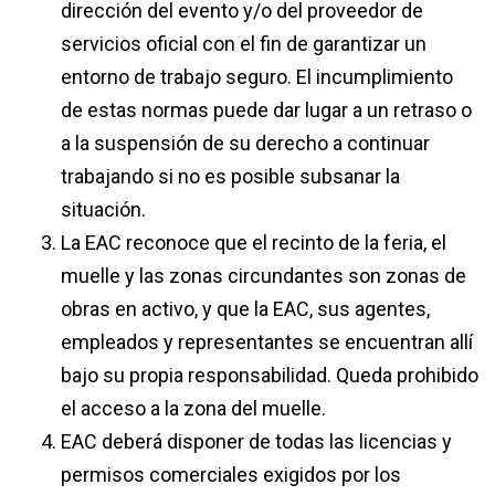
dirección del evento y/o del proveedor de
servicios oficial con el fin de garantizar un
entorno de trabajo seguro. El incumplimiento
de estas normas puede dar lugar a un retraso o
a la suspensión de su derecho a continuar
trabajando si no es posible subsanar la
situación.
La EAC reconoce que el recinto de la feria, el
muelle y las zonas circundantes son zonas de
obras en activo, y que la EAC, sus agentes,
empleados y representantes se encuentran allí
bajo su propia responsabilidad. Queda prohibido
el acceso a la zona del muelle.
EAC deberá disponer de todas las licencias y
permisos comerciales exigidos por los