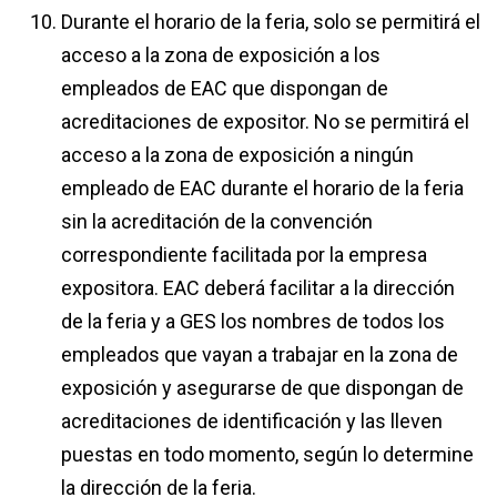
Durante el horario de la feria, solo se permitirá el
acceso a la zona de exposición a los
empleados de EAC que dispongan de
acreditaciones de expositor. No se permitirá el
acceso a la zona de exposición a ningún
empleado de EAC durante el horario de la feria
sin la acreditación de la convención
correspondiente facilitada por la empresa
expositora. EAC deberá facilitar a la dirección
de la feria y a GES los nombres de todos los
empleados que vayan a trabajar en la zona de
exposición y asegurarse de que dispongan de
acreditaciones de identificación y las lleven
puestas en todo momento, según lo determine
la dirección de la feria.